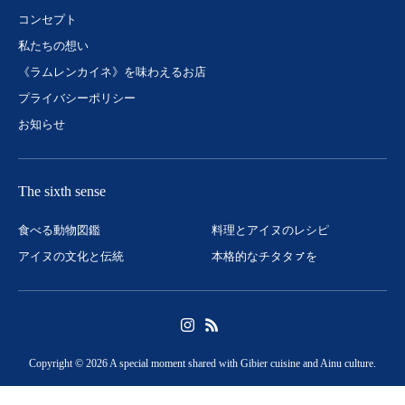
コンセプト
私たちの想い
《ラムレンカイネ》を味わえるお店
プライバシーポリシー
お知らせ
The sixth sense
食べる動物図鑑
料理とアイヌのレシピ
アイヌの文化と伝統
本格的なチタタㇷ゚を
Copyright © 2026 A special moment shared with Gibier cuisine and Ainu culture.