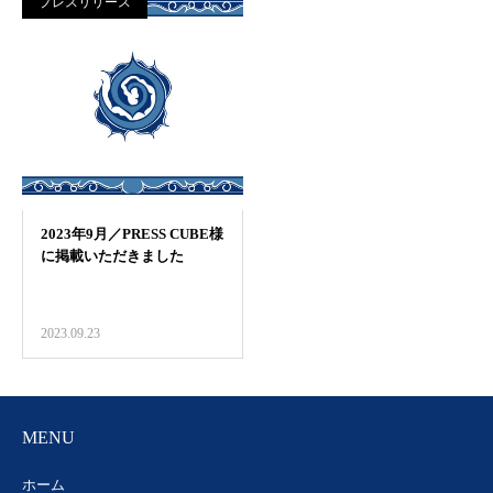
プレスリリース
2023.09.23
MENU
ホーム