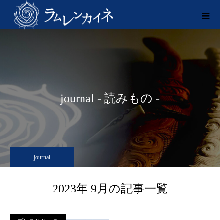
journal - 読みもの -
journal
2023年 9月の記事一覧