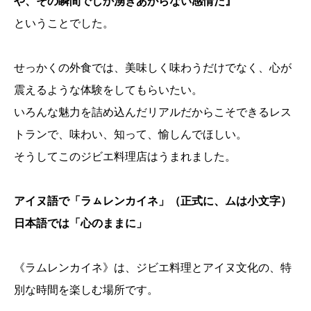
や、その瞬間でしか湧きあがらない感情だ』
ということでした。
せっかくの外食では、美味しく味わうだけでなく、心が
震えるような体験をしてもらいたい。
いろんな魅力を詰め込んだリアルだからこそできるレス
トランで、味わい、知って、愉しんでほしい。
そうしてこのジビエ料理店はうまれました。
アイヌ語で「ラㇺレンカイネ」（正式に、ムは小文字）
日本語では「心のままに」
《ラムレンカイネ》は、ジビエ料理とアイヌ文化の、特
別な時間を楽しむ場所です。