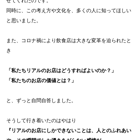
せてくれたのです。
同時に、この考え方や文化を、多くの人に知ってほしい
と思いました。
また、コロナ禍により飲食店は大きな変革を迫られたと
き
「私たちリアルのお店はどうすればよいのか？」
「私たちのお店の価値とは？」
と、ずっと自問自答しました。
そうして行き着いたのはやはり
『リアルのお店にしかできないことは、人とのふれあい