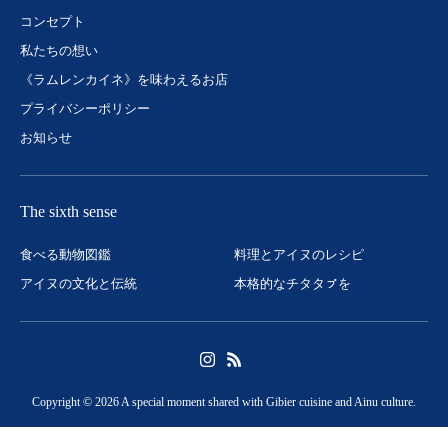
コンセプト
私たちの想い
《ラムレンカイネ》を味わえるお店
プライバシーポリシー
お知らせ
The sixth sense
食べる動物図鑑
料理とアイヌのレシピ
アイヌの文化と伝統
本格的なチタタㇷ゚を
Copyright © 2026 A special moment shared with Gibier cuisine and Ainu culture.