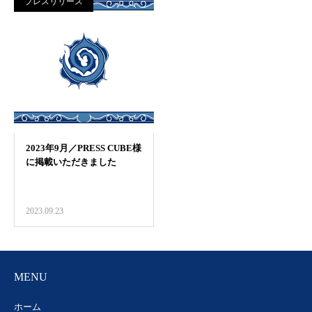
プレスリリース
2023.09.23
MENU
ホーム