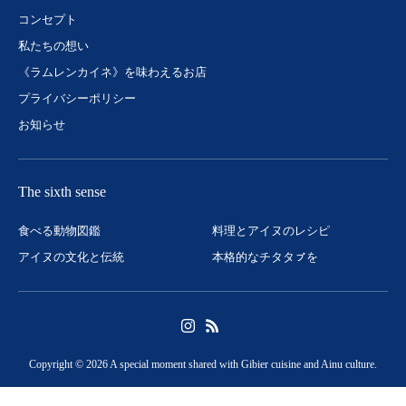
コンセプト
私たちの想い
《ラムレンカイネ》を味わえるお店
プライバシーポリシー
お知らせ
The sixth sense
食べる動物図鑑
料理とアイヌのレシピ
アイヌの文化と伝統
本格的なチタタㇷ゚を
Copyright © 2026 A special moment shared with Gibier cuisine and Ainu culture.