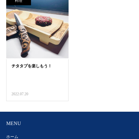
料理
2022.07.20
MENU
ホーム