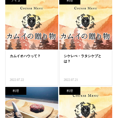
アイヌ
料理
2022.07.22
2022.07.21
料理
料理