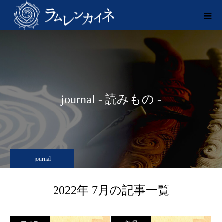
journal - 読みもの -
journal
2022年 7月の記事一覧