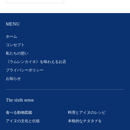
MENU
ホーム
コンセプト
私たちの想い
《ラムレンカイネ》を味わえるお店
プライバシーポリシー
お知らせ
The sixth sense
食べる動物図鑑
料理とアイヌのレシピ
アイヌの文化と伝統
本格的なチタタㇷ゚を