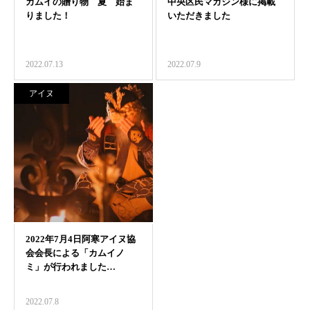
2022.07.13
2022.07.9
アイヌ
2022.07.8