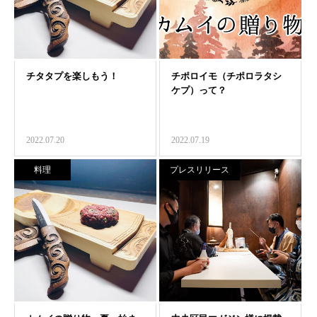
2022.07.20
2022.07.19
料理
プレスリリース