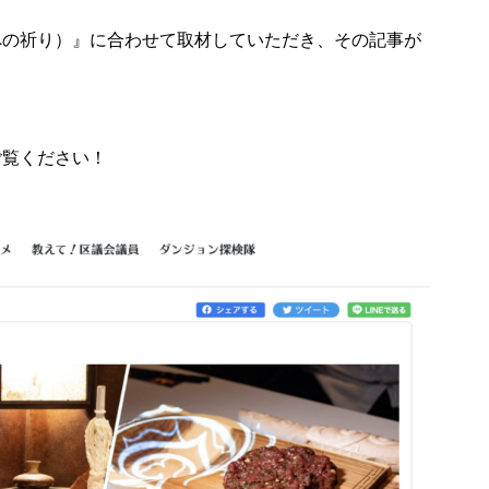
への祈り）』に合わせて取材していただき、その記事が
ご覧ください！