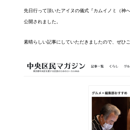
先日行って頂いたアイヌの儀式『カムイノミ（神
公開されました。
素晴らしい記事にしていただきましたので、ぜひ