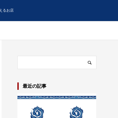
えるお店
最近の記事