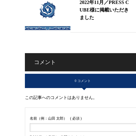
2022年11月／PRESS C
UBE様に掲載いただき
ました
コメント
0 コメント
この記事へのコメントはありません。
名前（例：山田 太郎）
( 必須 )