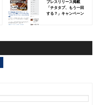
プレスリリース掲載
「チタタプ、もう一回
する？」キャンペーン