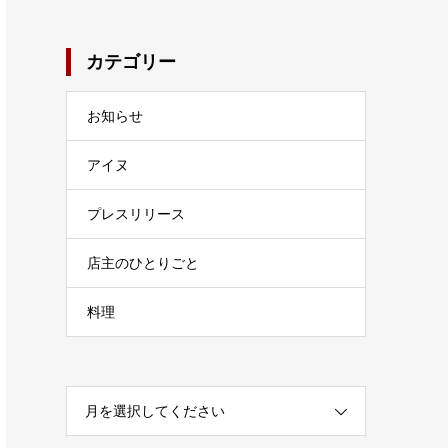
カテゴリー
お知らせ
アイヌ
プレスリリース
店主のひとりごと
料理
月を選択してください