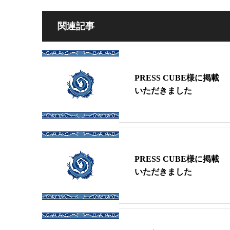
関連記事
PRESS CUBE様に掲載
いただきました
PRESS CUBE様に掲載
いただきました