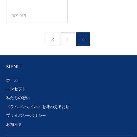
2022.06.5
1
2
MENU
ホーム
コンセプト
私たちの想い
《ラムレンカイネ》を味わえるお店
プライバシーポリシー
お知らせ