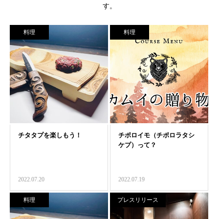
す。
料理
料理
2022.07.20
2022.07.19
料理
プレスリリース