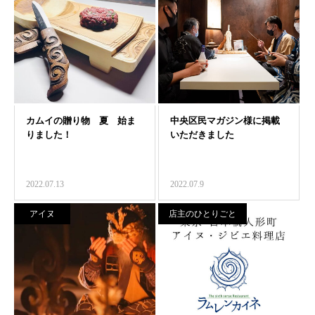
2022.07.13
2022.07.9
アイヌ
店主のひとりごと