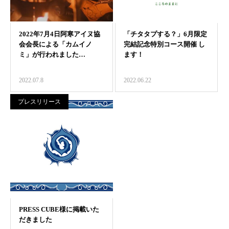
2022.07.8
2022.06.22
プレスリリース