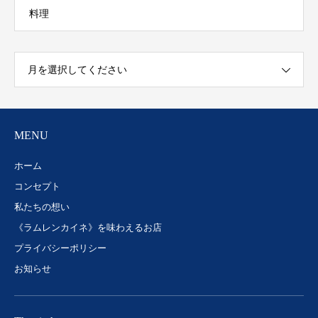
料理
月を選択してください
MENU
ホーム
コンセプト
私たちの想い
《ラムレンカイネ》を味わえるお店
プライバシーポリシー
お知らせ