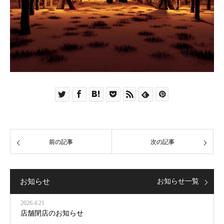
前の記事
次の記事
お知らせ
お知らせ一覧
2026.4.21
店舗閉店のお知らせ