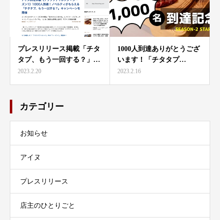
プレスリリース掲載「チタ
1000人到達ありがとうござ
タプ、もう一回する？」…
います！「チタタプ…
2023.2.20
2023.2.16
カテゴリー
お知らせ
アイヌ
プレスリリース
店主のひとりごと