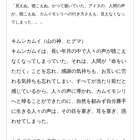
「見えぬ。聴こえぬ。かつて届いていた、アイヌの、人間の声
が、聴こえぬ…カムイモシリへの行き方さえも、見えなくなっ
てしまった…。」
キムンカムイ（山の神、ヒグマ）
キムンカムイは、長い年月の中で人々の声が聴こえ
なくなってしまっていた。それは、人間が『命をい
ただく』ことを忘れ、感謝の気持ちも、お互いに労
わる気持ちも忘れてしまい、すべてが当たり前だと
感じているから。人々の声に導かれ、カムイモシリ
へと帰ることができたのに、自然を顧みず自分勝手
に生きる人々の声は、その目を塞ぎ、耳を塞ぎ、惑
わせてしまった。