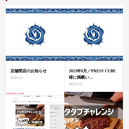
店舗閉店のお知らせ
2023年9月／PRESS CUBE
様に掲載い…
2026.4.3
2023.9.23