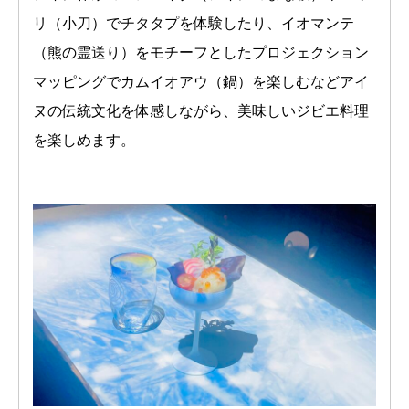
リ（小刀）でチタタプを体験したり、イオマンテ
（熊の霊送り）をモチーフとしたプロジェクション
マッピングでカムイオアウ（鍋）を楽しむなどアイ
ヌの伝統文化を体感しながら、美味しいジビエ料理
を楽しめます。