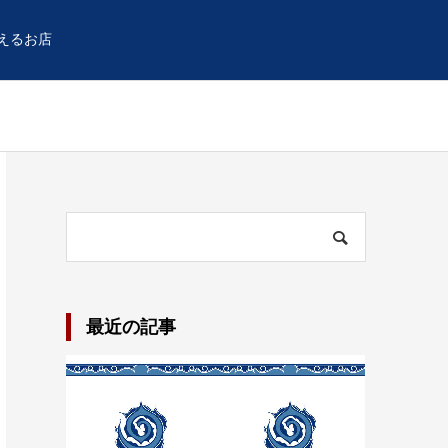
えるお店
最近の記事