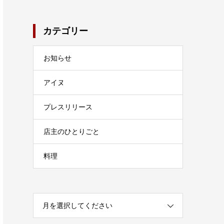
カテゴリー
お知らせ
アイヌ
プレスリリース
店主のひとりごと
料理
月を選択してください