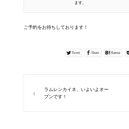
ます。
ご予約をお待ちしております！
Tweet
Share
Hatena
ラムレンカイネ、いよいよオー
プンです！