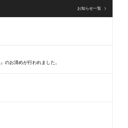
お知らせ一覧
8』のお清めが行われました。